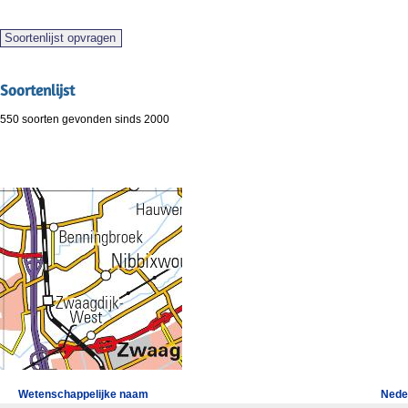
Soortenlijst
550 soorten gevonden sinds 2000
Wetenschappelijke naam
Nede