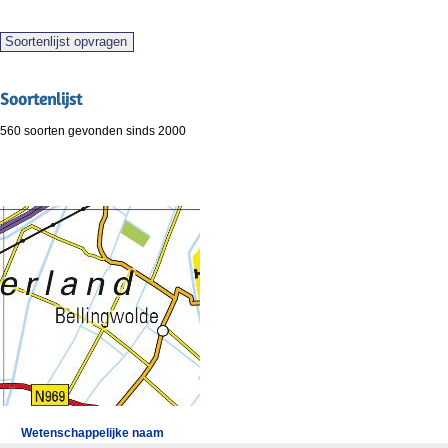
Soortenlijst
560 soorten gevonden sinds 2000
Wetenschappelijke naam