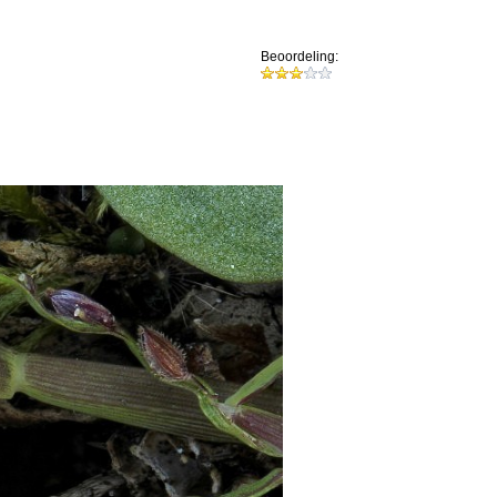
Beoordeling: