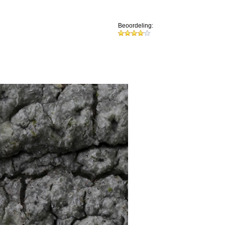
Beoordeling: