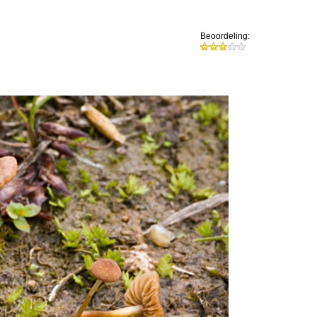
Beoordeling: