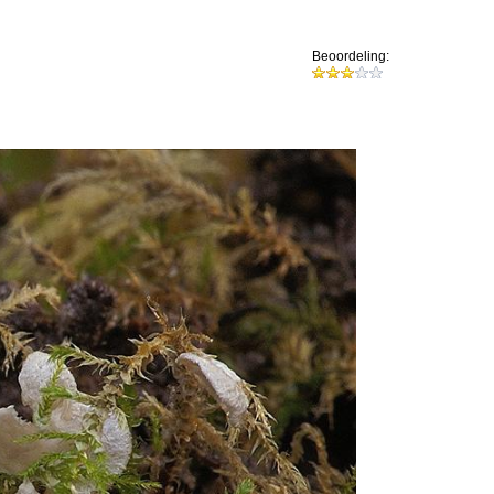
Beoordeling: