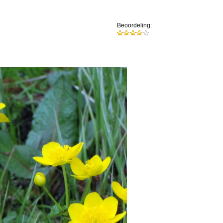
Beoordeling: