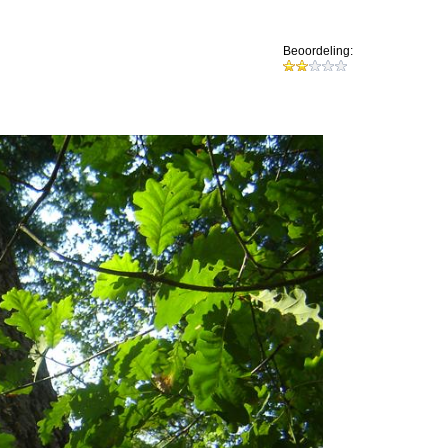
Beoordeling: