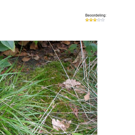
Beoordeling: