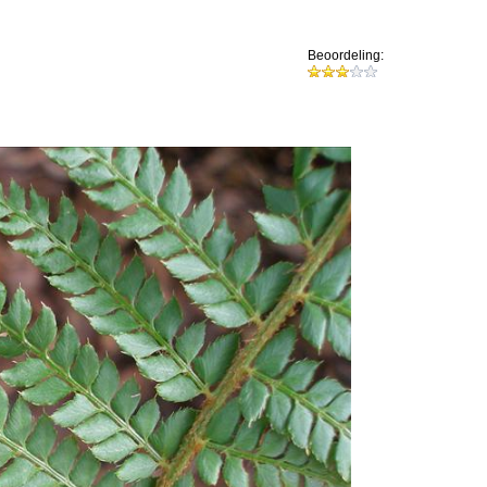
Beoordeling: