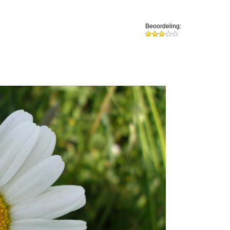
Beoordeling: