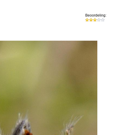
Beoordeling: