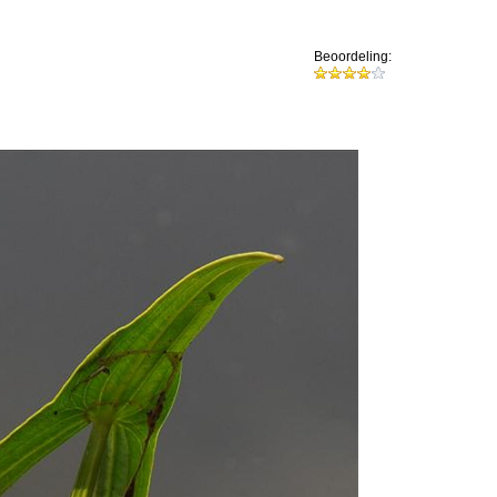
Beoordeling: