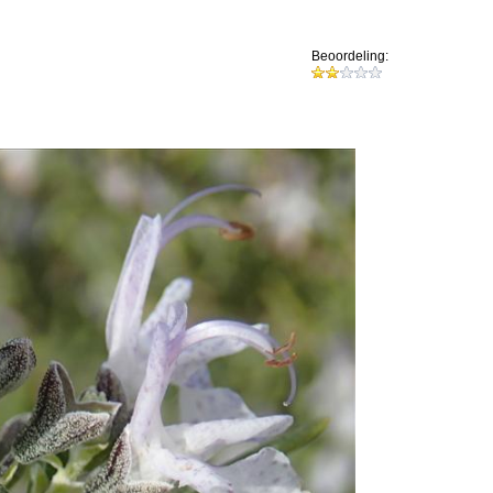
Beoordeling: