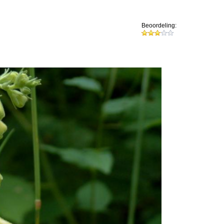
Beoordeling: