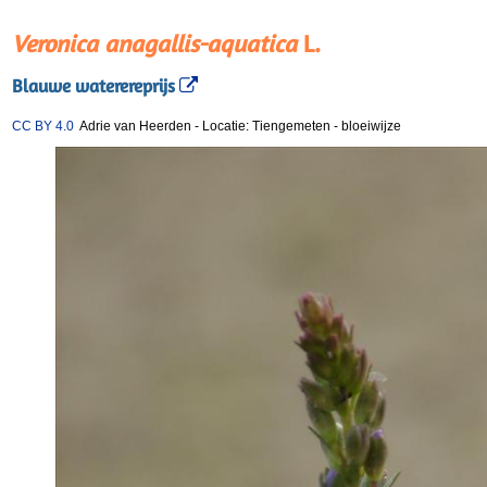
Veronica anagallis-aquatica
L.
Blauwe waterereprijs
CC BY 4.0
Adrie van Heerden
-
Locatie: Tiengemeten
-
bloeiwijze