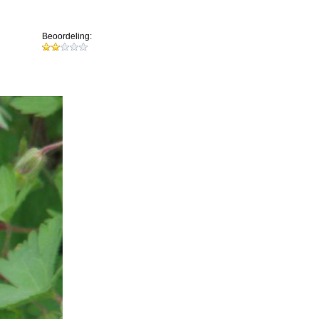
Beoordeling: