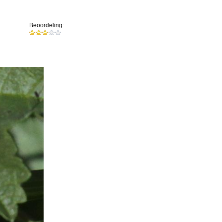
Beoordeling: