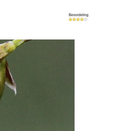
Beoordeling: