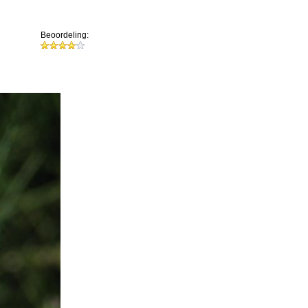
Beoordeling: