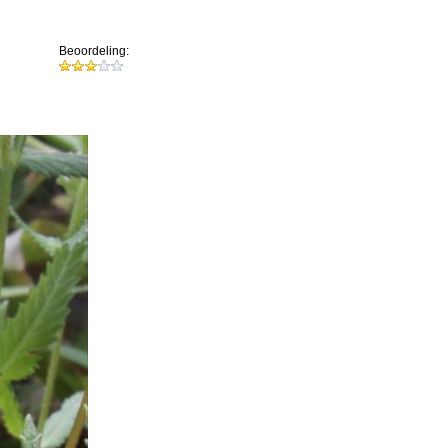
Beoordeling: