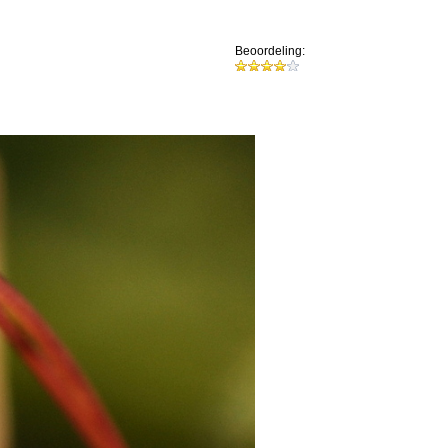
Beoordeling: