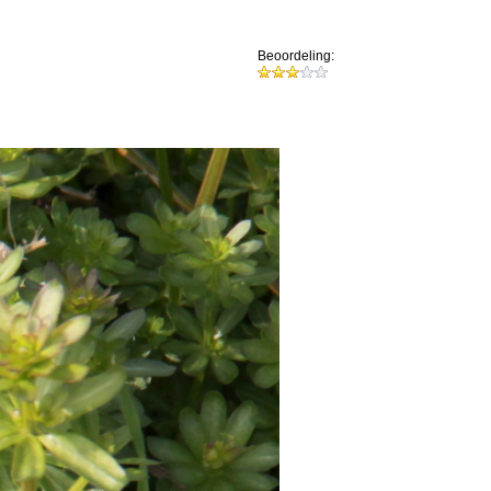
Beoordeling: