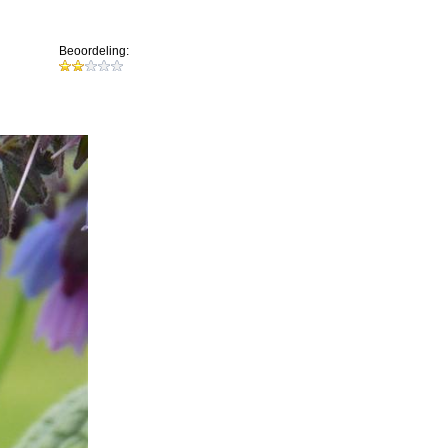
Beoordeling: