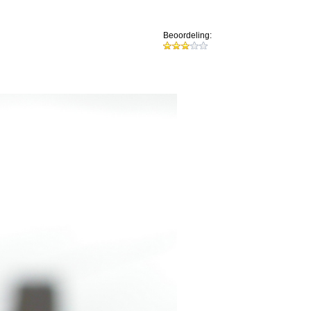
Beoordeling: