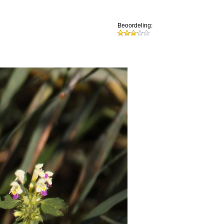
Beoordeling: