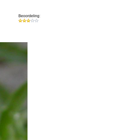
Beoordeling: