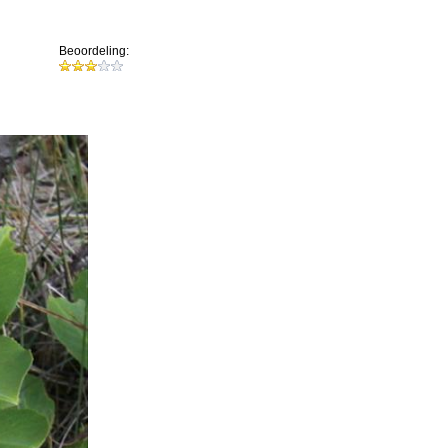
Beoordeling: