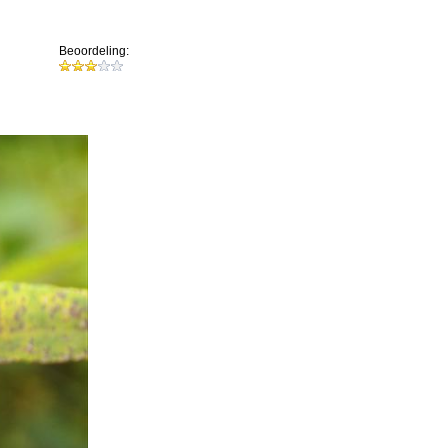
Beoordeling: