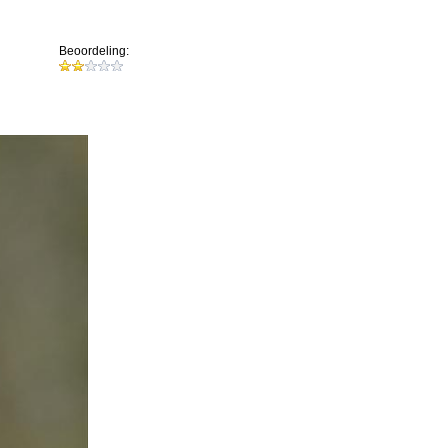
Beoordeling: