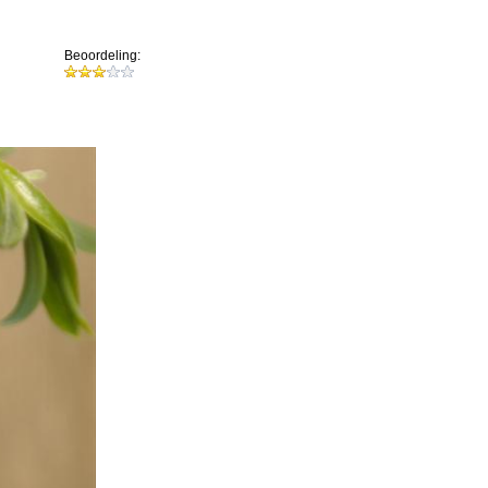
Beoordeling: