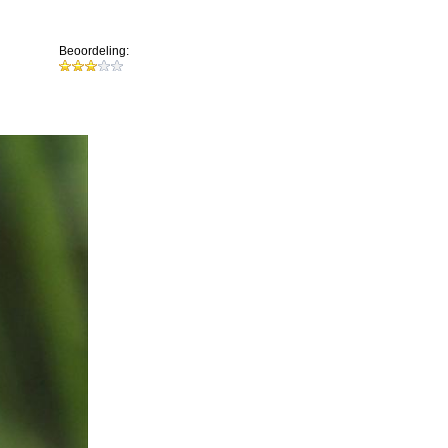
Beoordeling: