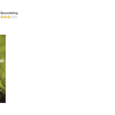
Beoordeling: