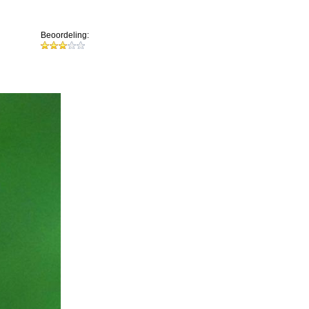
Beoordeling: