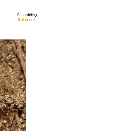
Beoordeling: