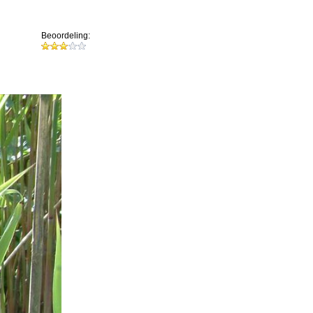
Beoordeling: