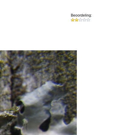
Beoordeling: