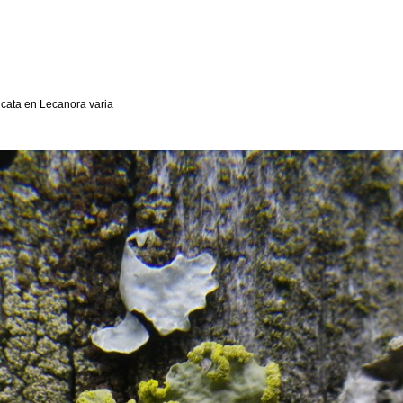
cata en Lecanora varia