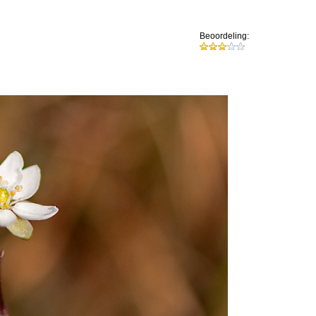
Beoordeling: