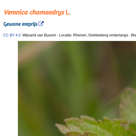
Veronica chamaedrys
L.
Gewone ereprijs
CC BY 4.0
Wijnand van Buuren
-
Locatie: Rhenen, Grebbeberg onderlangs
-
Bl