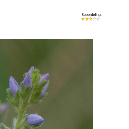
Beoordeling: