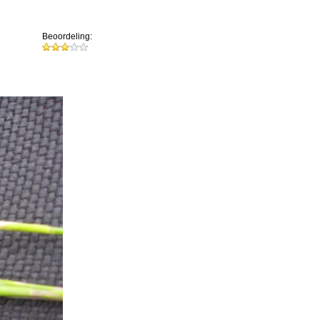
Beoordeling: