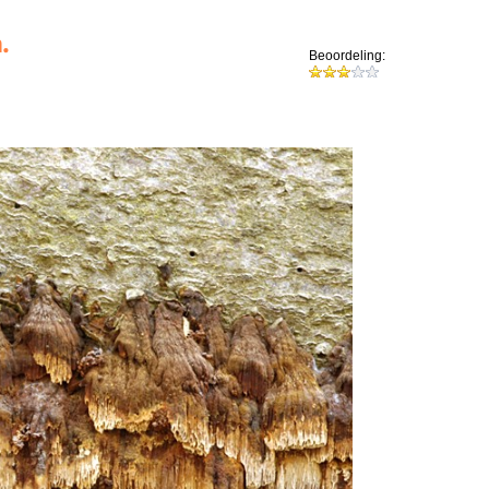
.
Beoordeling: