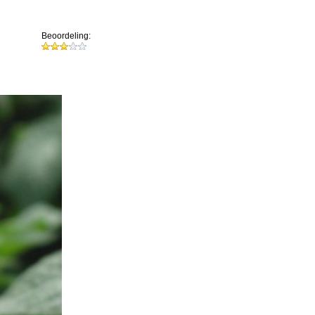
Beoordeling: