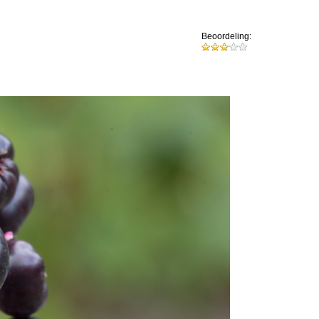
Beoordeling: