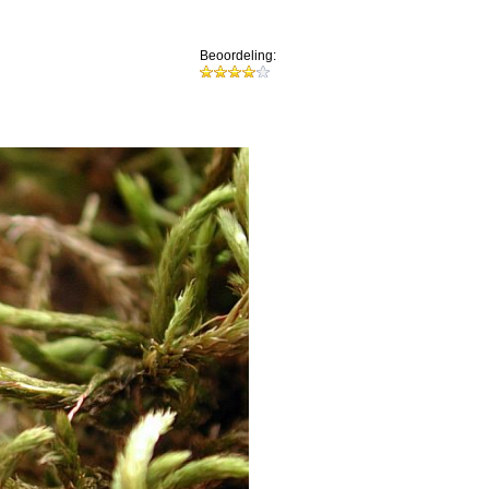
Beoordeling: