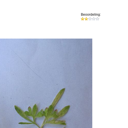
Beoordeling: