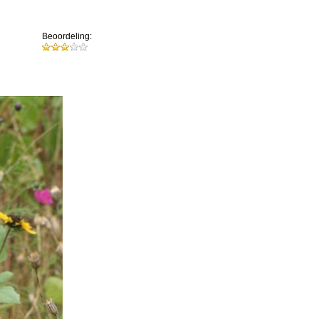
Beoordeling: