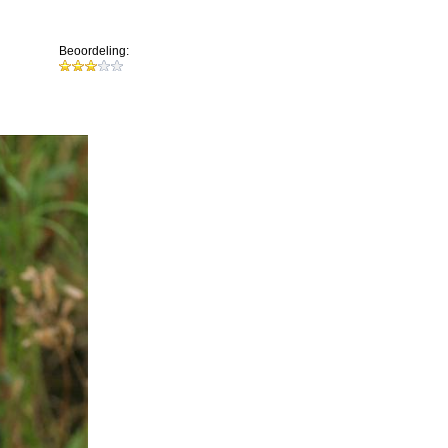
Beoordeling: