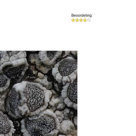
Beoordeling: