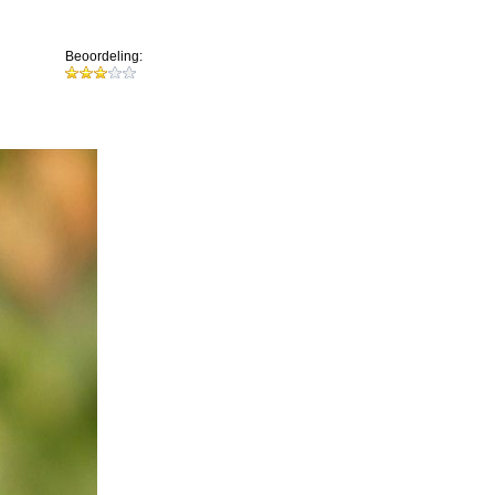
Beoordeling: